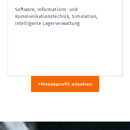
Software, Informations- und
Kommunikationstechnik, Simulation,
intelligente Lagerverwaltung
Messeprofil ansehen