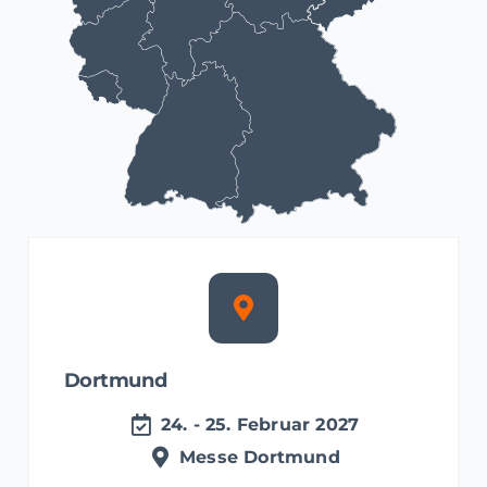
Dortmund
24. - 25. Februar 2027
Messe Dortmund