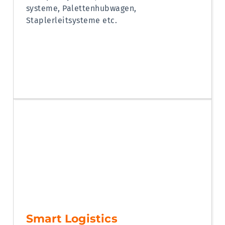
systeme, Palettenhubwagen,
Staplerleitsysteme etc.
Smart Logistics