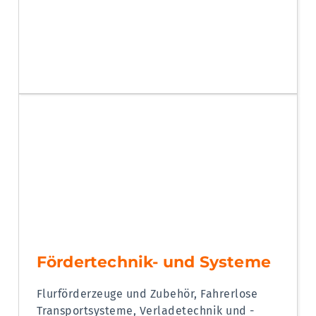
Fördertechnik- und Systeme
Flurförderzeuge und Zubehör, Fahrerlose
Transportsysteme, Verladetechnik und -