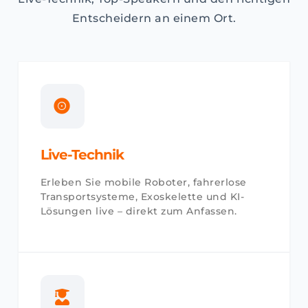
Entscheidern an einem Ort.
Live-Technik
Erleben Sie mobile Roboter, fahrerlose
Transportsysteme, Exoskelette und KI-
Lösungen live – direkt zum Anfassen.