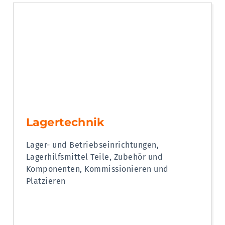
Lagertechnik
Lager- und Betriebseinrichtungen,
Lagerhilfsmittel Teile, Zubehör und
Komponenten, Kommissionieren und
Platzieren