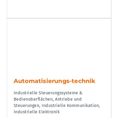
Automatisierungs-technik
Industrielle Steuerungssysteme &
Bedienoberflächen, Antriebe und
Steuerungen, Industrielle Kommunikation,
Industrielle Elektronik