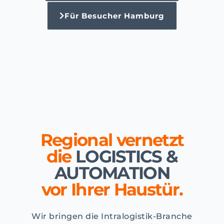
Für Besucher Hamburg
Regional vernetzt
die
LOGISTICS &
AUTOMATION
vor Ihrer Haustür.
Wir bringen die Intralogistik-Branche