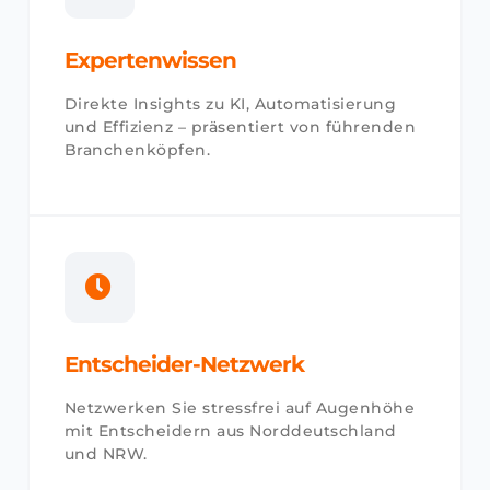
Expertenwissen
Direkte Insights zu KI, Automatisierung
und Effizienz – präsentiert von führenden
Branchenköpfen.
Entscheider-Netzwerk
Netzwerken Sie stressfrei auf Augenhöhe
mit Entscheidern aus Norddeutschland
und NRW.