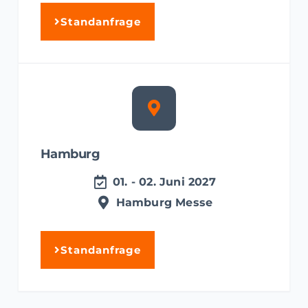
Standanfrage
Hamburg
01. - 02. Juni 2027
Hamburg Messe
Standanfrage