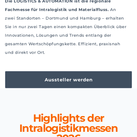
Die LOGISTICS & AUTOMATION ist die regionale
Fachmesse für Intralogistik und Materialfluss.
An
zwei Standorten – Dortmund und Hamburg – erhalten
Sie in nur zwei Tagen einen kompakten Überblick über
Innovationen, Lösungen und Trends entlang der
gesamten Wertschöpfungskette. Effizient, praxisnah
und direkt vor Ort.
Aussteller werden
Highlights der
Intralogistikmessen