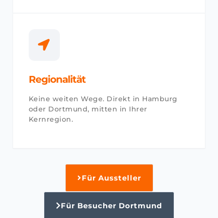
Regionalität
Keine weiten Wege. Direkt in Hamburg
oder Dortmund, mitten in Ihrer
Kernregion.
Für Aussteller
Für Besucher Dortmund