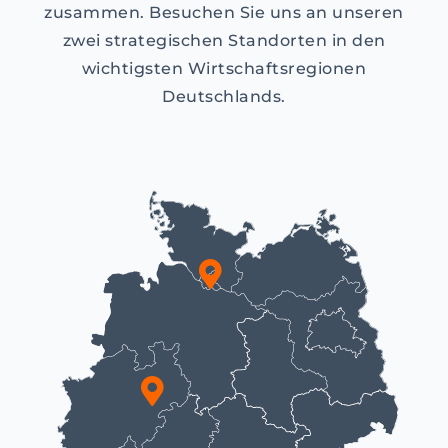
zusammen. Besuchen Sie uns an unseren
zwei strategischen Standorten in den
wichtigsten Wirtschaftsregionen
Deutschlands.