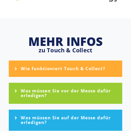
MEHR INFOS
zu Touch & Collect
Wie funktioniert Touch & Collect?
Was müssen Sie vor der Messe dafür
erledigen? ​
Was müssen Sie auf der Messe dafür
erledigen?