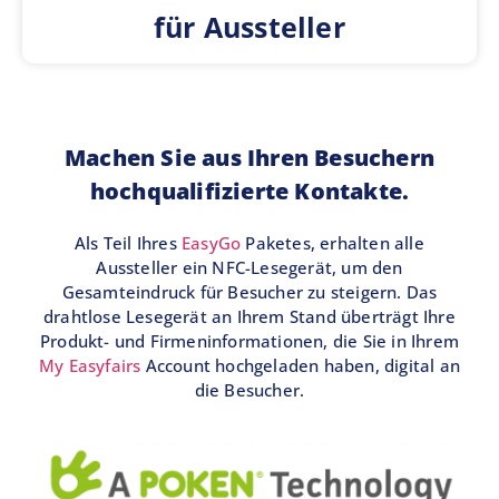
für Aussteller
Machen Sie aus Ihren Besuchern
hochqualifizierte Kontakte.
Als Teil Ihres
EasyGo
Paketes, erhalten alle
Aussteller ein NFC-Lesegerät, um den
Gesamteindruck für Besucher zu steigern. Das
drahtlose Lesegerät an Ihrem Stand überträgt Ihre
Produkt- und Firmeninformationen, die Sie in Ihrem
My Easyfairs
Account hochgeladen haben, digital an
die Besucher.