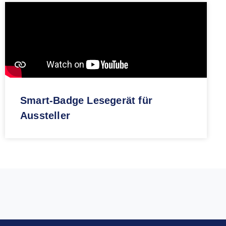
Smart-Badge Lesegerät für
Aussteller