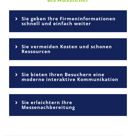
Sie geben Ihre Firmeninformationen
schnell und einfach weiter
Sie vermeiden Kosten und schonen
Ressourcen
Sie bieten Ihren Besuchern eine
moderne interaktive Kommunikation
Sie erleichtern Ihre
Messenachbereitung