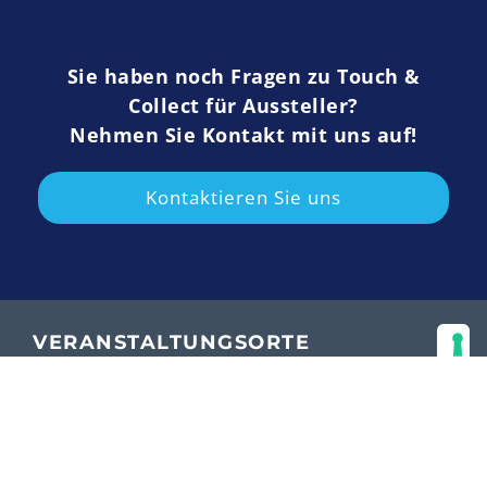
Sie haben noch Fragen zu Touch &
Collect für Aussteller?
Nehmen Sie Kontakt mit uns auf!
Kontaktieren Sie uns
VERANSTALTUNGSORTE
Dortmund
Messe Dortmund
Rheinlanddamm 200
44139 Dortmund