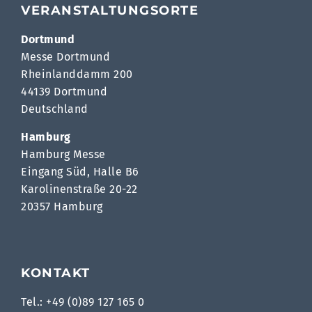
VERANSTALTUNGSORTE
Dortmund
Messe Dortmund
Rheinlanddamm 200
44139 Dortmund
Deutschland
Hamburg
Hamburg Messe
Eingang Süd, Halle B6
Karolinenstraße 20-22
20357 Hamburg
KONTAKT
Tel.: +49 (0)89 127 165 0