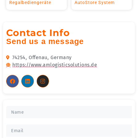
Regalbediengeräte
AutoStore System
Contact Info
Send us a message
74254,
Offenau,
Germany
https://www.amlogisticsolutions.de