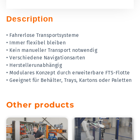
Description
• Fahrerlose Transportsysteme
• Immer flexibel bleiben
• Kein manueller Transport notwendig
• Verschiedene Navigationsarten
• Herstellerunabhängig
• Modulares Konzept durch erweiterbare FTS-Flotte
• Geeignet für Behälter, Trays, Kartons oder Paletten
Other products