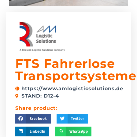
FTS Fahrerlose
Transportsysteme
https://www.amlogisticsolutions.de
STAND: D12-4
Share product:
Facebook
Twitter
LinkedIn
WhatsApp