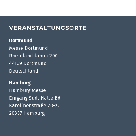
VERANSTALTUNGSORTE
Dortmund
Messe Dortmund
Rheinlanddamm 200
44139 Dortmund
Deutschland
Hamburg
Hamburg Messe
Eingang Süd, Halle B6
Karolinenstraße 20-22
20357 Hamburg