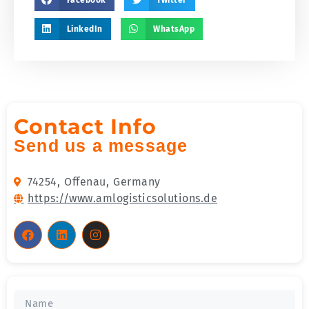
LinkedIn
WhatsApp
Contact Info
Send us a message
74254,
Offenau,
Germany
https://www.amlogisticsolutions.de