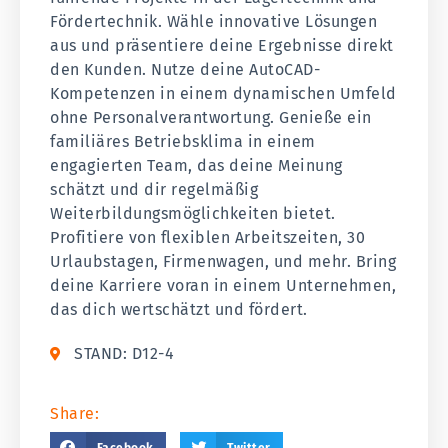
Fördertechnik. Wähle innovative Lösungen
aus und präsentiere deine Ergebnisse direkt
den Kunden. Nutze deine AutoCAD-
Kompetenzen in einem dynamischen Umfeld
ohne Personalverantwortung. Genieße ein
familiäres Betriebsklima in einem
engagierten Team, das deine Meinung
schätzt und dir regelmäßig
Weiterbildungsmöglichkeiten bietet.
Profitiere von flexiblen Arbeitszeiten, 30
Urlaubstagen, Firmenwagen, und mehr. Bring
deine Karriere voran in einem Unternehmen,
das dich wertschätzt und fördert.
STAND: D12-4
Share:
Facebook
Twitter