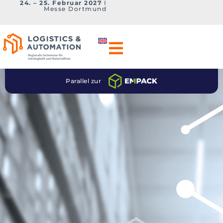
24. – 25. Februar 2027
I
Messe Dortmund
Parallel zur