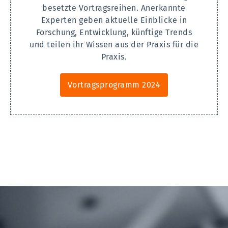
besetzte Vortragsreihen. Anerkannte
Experten geben aktuelle Einblicke in
Forschung, Entwicklung, künftige Trends
und teilen ihr Wissen aus der Praxis für die
Praxis.
Vortragsprogramm 2024