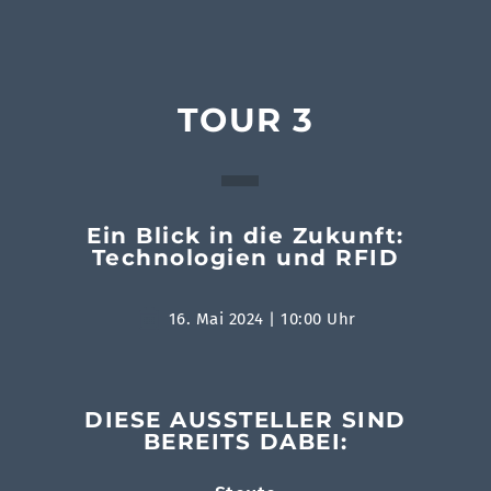
TOUR 3
Ein Blick in die Zukunft:
Technologien und RFID
16. Mai 2024 | 10:00 Uhr
DIESE AUSSTELLER SIND
BEREITS DABEI: