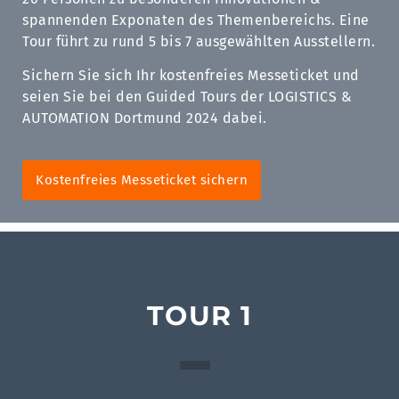
spannenden Exponaten des Themenbereichs. Eine
Tour führt zu rund 5 bis 7 ausgewählten Ausstellern.
Sichern Sie sich Ihr kostenfreies Messeticket und
seien Sie bei den Guided Tours der LOGISTICS &
AUTOMATION Dortmund 2024 dabei.
Kostenfreies Messeticket sichern
TOUR 1