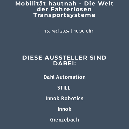
Mobilität hautnah - Die Welt
der Fahrerlosen
Transportsysteme
15. Mai 2024 | 10:30 Uhr
DIESE AUSSTELLER SIND
DABEI:
Dahl Automation
STILL
Innok Robotics
Innok
Grenzebach