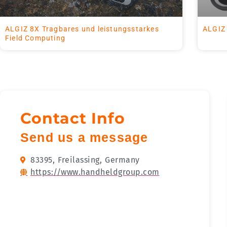
ALGIZ 8X Tragbares und leistungsstarkes
ALGIZ 
Field Computing
Contact Info
Send us a message
83395,
Freilassing,
Germany
https://www.handheldgroup.com