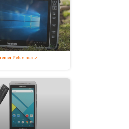
remer Feldeinsatz