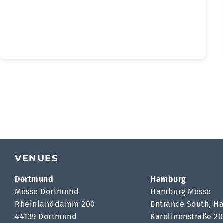
VENUES
Dortmund
Hamburg
Messe Dortmund
Hamburg Messe
Rheinlanddamm 200
Entrance South, Ha
44139 Dortmund
Karolinenstraße 20