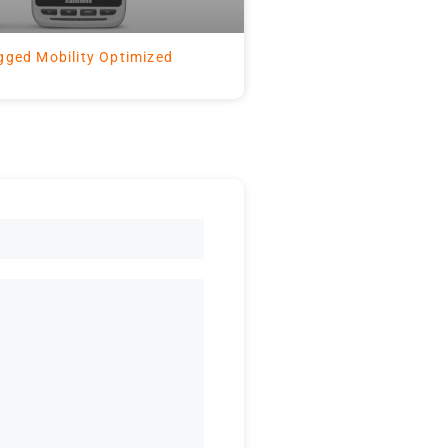
ged Mobility Optimized