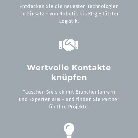
Entdecken Sie die neuesten Technologien
im Einsatz – von Robotik bis KI-gestützter
Logistik.
Wertvolle Kontakte
knüpfen
Tauschen Sie sich mit Branchenführern
und Experten aus – und finden Sie Partner
für Ihre Projekte.