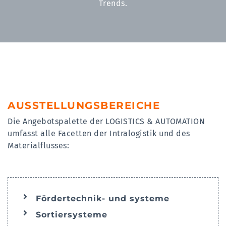
Trends.
AUSSTELLUNGSBEREICHE
Die Angebotspalette der LOGISTICS & AUTOMATION
umfasst alle Facetten der Intralogistik und des
Materialflusses:
Fördertechnik- und systeme
Sortiersysteme