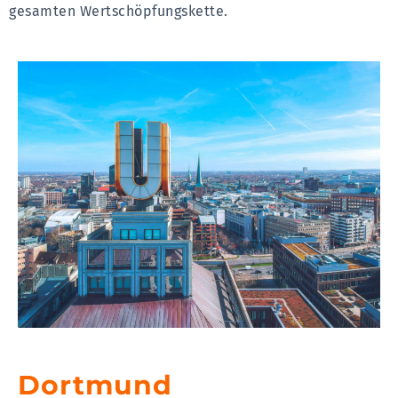
gesamten Wertschöpfungskette.
Dortmund