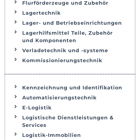
Flurförderzeuge und Zubehör
Lagertechnik
Lager- und Betriebseinrichtungen
Lagerhilfsmittel Teile, Zubehör
und Komponenten
Verladetechnik und -systeme
Kommissionierungstechnik
Kennzeichnung und Identifikation
Automatisierungstechnik
E-Logistik
Logistische Dienstleistungen &
Services
Logistik-Immobilien