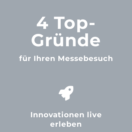
4 Top-
Gründe
für Ihren Messebesuch
Innovationen live
erleben