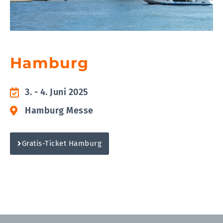
Hamburg
3. - 4. Juni 2025
Hamburg Messe
Gratis-Ticket Hamburg