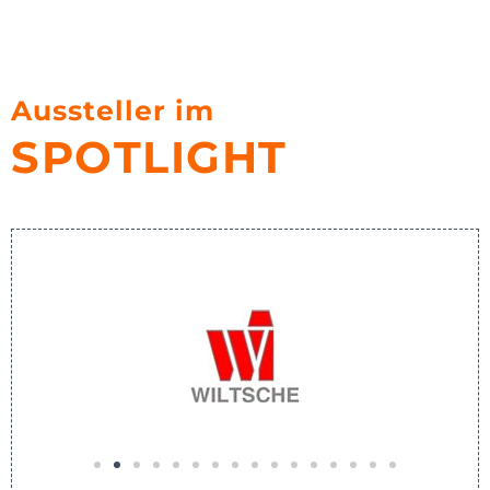
Aussteller im
SPOTLIGHT