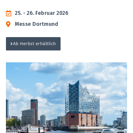
25. - 26. Februar 2026
Messe Dortmund
Ab Herbst erhältlich