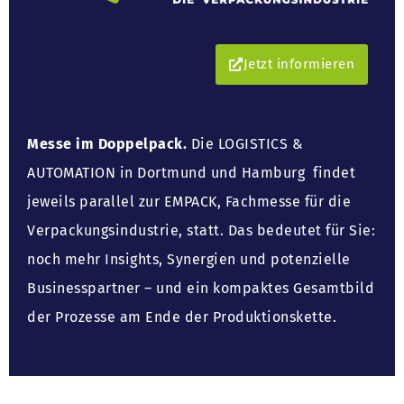
Jetzt informieren
Messe im Doppelpack.
Die LOGISTICS &
AUTOMATION in Dortmund und Hamburg findet
jeweils parallel zur EMPACK, Fachmesse für die
Verpackungsindustrie, statt. Das bedeutet für Sie:
noch mehr Insights, Synergien und potenzielle
Businesspartner – und ein kompaktes Gesamtbild
der Prozesse am Ende der Produktionskette.