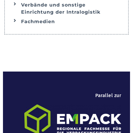
Verbände und sonstige
Einrichtung der Intralogistik
Fachmedien
Parallel zur