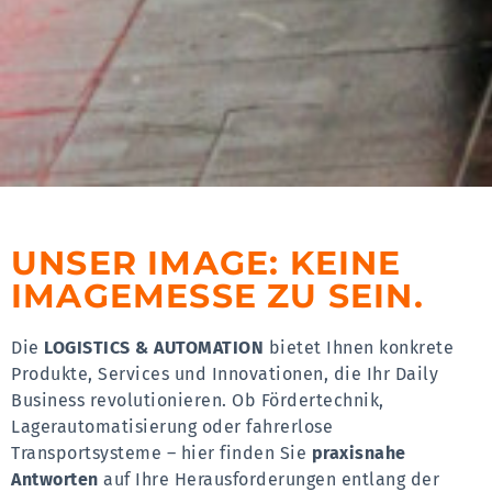
UNSER IMAGE: KEINE
IMAGEMESSE ZU SEIN.
Die
LOGISTICS & AUTOMATION
bietet Ihnen konkrete
Produkte, Services und Innovationen, die Ihr Daily
Business revolutionieren. Ob Fördertechnik,
Lagerautomatisierung oder fahrerlose
Transportsysteme – hier finden Sie
praxisnahe
Antworten
auf Ihre Herausforderungen entlang der