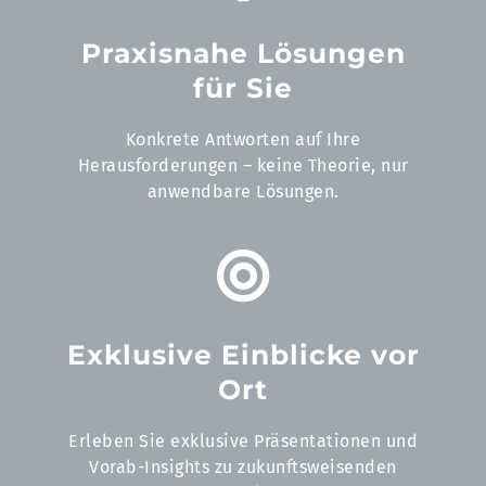
Praxisnahe Lösungen
für Sie
Konkrete Antworten auf Ihre
Herausforderungen – keine Theorie, nur
anwendbare Lösungen.
Exklusive Einblicke vor
Ort
Erleben Sie exklusive Präsentationen und
Vorab-Insights zu zukunftsweisenden